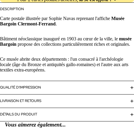
DESCRIPTION
Carte postale illustrée par Sophie Navas reprenant l'affiche
Musée
Bargoin
Clermont-Ferrand
.
Bâtiment néoclassique inauguré en 1903 au cœur de la ville, le
musée
Bargoin
propose des collections particulièrement riches et originales.
Ce musée abrite deux départements : l'un consacré à l'archéologie
locale (âge du Bronze et antiquités gallo-romaines) et l'autre aux arts
textiles extra-européens.
QUALITÉ D'IMPRESSION
LIVRAISON ET RETOURS
DÉTAILS DU PRODUIT
Vous aimerez également...